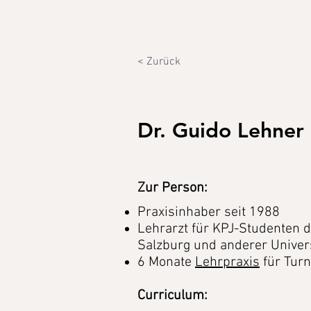
< Zurück
Dr. Guido Lehner
Zur Person:
Praxisinhaber seit 1988
Lehrarzt für KPJ-Studenten 
Salzburg und anderer Univer
6 Monate
Lehrpraxis
für Turn
Curriculum: