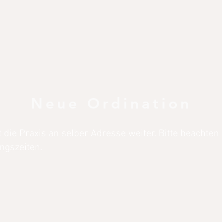
Neue Ordination
t die Praxis an selber Adresse weiter. Bitte beachten
ngszeiten.