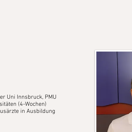
der Uni Innsbruck, PMU
sitäten (4-Wochen)
usärzte in Ausbildung