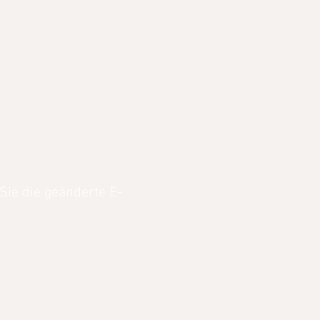
 Sie die geänderte E-