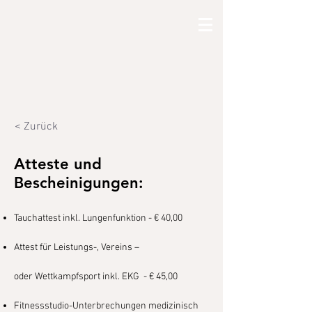
< Zurück
Atteste und
Bescheinigungen:
Tauchattest inkl. Lungenfunktion - € 40,00
Attest für Leistungs-, Vereins –
oder Wettkampfsport inkl. EKG - € 45,00
Fitnessstudio-Unterbrechungen medizinisch